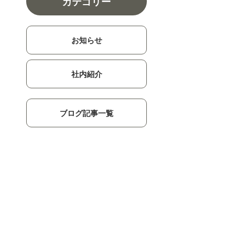
カテゴリー
お知らせ
社内紹介
ブログ記事一覧