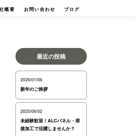
社概要
お問い合わせ
ブログ
最近の投稿
2026/01/08
新年のご挨拶
2025/06/02
未経験歓迎！ALCパネル・溶
接加工で活躍しませんか？