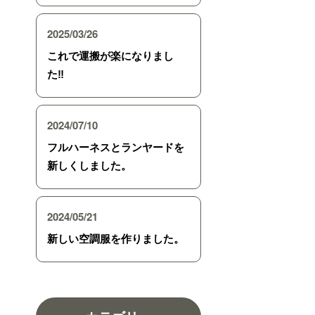
2025/03/26
これで運搬が楽になりまし
た‼︎
2024/07/10
フルハーネスとランヤードを
新しくしました。
2024/05/21
新しい空調服を作りました。