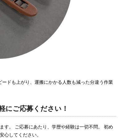
ピードも上がり、運搬にかかる人数も減った分違う作業
軽にご応募ください！
ます。 ご応募にあたり、学歴や経験は一切不問。 初め
安心してください。