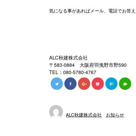
気になる事があればメール、電話でお答え
ALC秋建株式会社
〒583-0884 大阪府羽曳野市野590
TEL：080-5780-4767
B!
ALC秋建株式会社
お知らせ