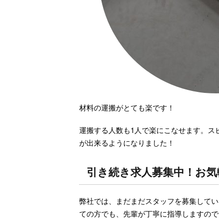
材料の運搬がとても楽です！
運搬する人数も1人で楽にこなせます。ス
が出来るようになりました！
引き続き求人募集中！お気
弊社では、まだまだスタッフを募集してい
ての方でも、先輩が丁寧に指導しますので