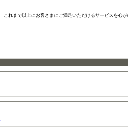
。 これまで以上にお客さまにご満足いただけるサービスを心が
？