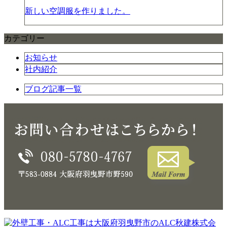
新しい空調服を作りました。
カテゴリー
お知らせ
社内紹介
ブログ記事一覧