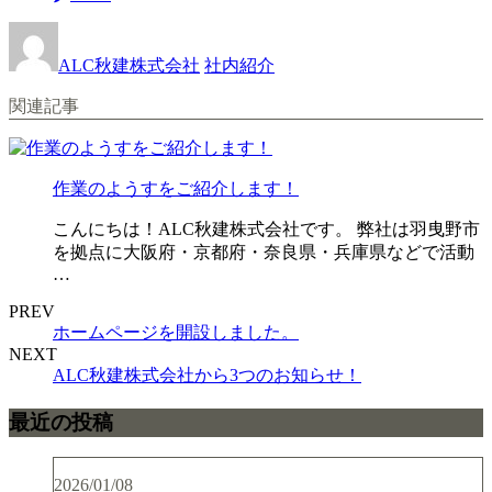
ALC秋建株式会社
社内紹介
関連記事
作業のようすをご紹介します！
こんにちは！ALC秋建株式会社です。 弊社は羽曳野市
を拠点に大阪府・京都府・奈良県・兵庫県などで活動
…
PREV
ホームページを開設しました。
NEXT
ALC秋建株式会社から3つのお知らせ！
最近の投稿
2026/01/08