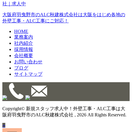
大阪府羽曳野市のALC秋建株式会社は大阪をはじめ各地の
外壁工事・ALC工事にご対応！
HOME
業務案内
社内紹介
採用情報
会社概要
お問い合わせ
ブログ
サイトマップ
Copyright© 新規スタッフ求人中！外壁工事・ALC工事は大
阪府羽曳野市のALC秋建株式会社 , 2026 All Rights Reserved.